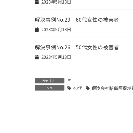
2023年5月13日
解決事例No.29 60代女性の被害者
2023年5月13日
解決事例No.26 50代女性の被害者
2023年5月13日
首
カテゴリー
40代
保険会社賠償額提示
タグ