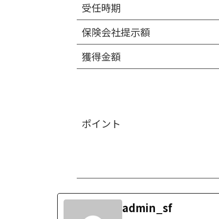
受任時期
保険会社提示額
獲得金額
ポイント
admin_sf