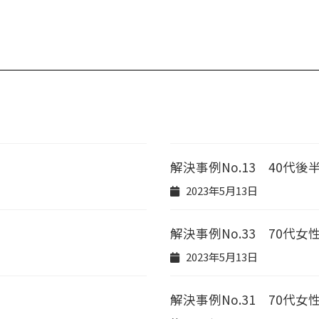
解決事例No.13 40代後
2023年5月13日
解決事例No.33 70代
2023年5月13日
解決事例No.31 70代