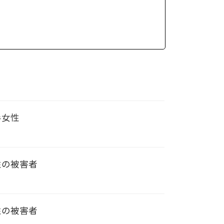
半女性
女性の被害者
女性の被害者