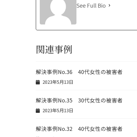
See Full Bio
関連事例
解決事例No.36 40代女性の被害者
2023年5月13日
解決事例No.35 30代女性の被害者
2023年5月13日
解決事例No.32 40代女性の被害者