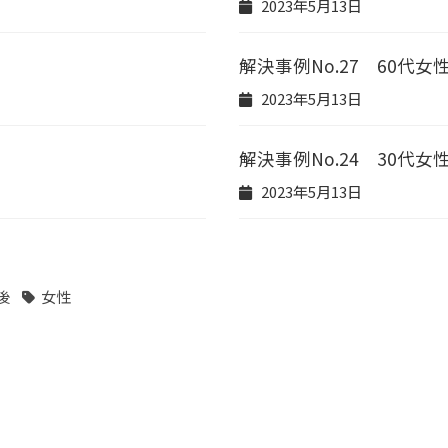
2023年5月13日
解決事例No.27 60代
2023年5月13日
解決事例No.24 30代
2023年5月13日
後
女性