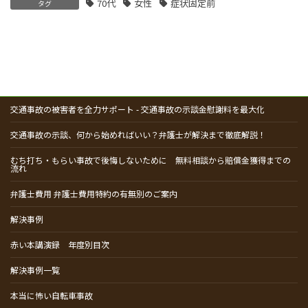
70代
女性
症状固定前
タグ
交通事故の被害者を全力サポート - 交通事故の示談金慰謝料を最大化
交通事故の示談、何から始めればいい？弁護士が解決まで徹底解説！
むち打ち・もらい事故で後悔しないために 無料相談から賠償金獲得までの
流れ
弁護士費用 弁護士費用特約の有無別のご案内
解決事例
赤い本講演録 年度別目次
解決事例一覧
本当に怖い自転車事故