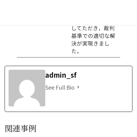
びっくりされてお
りました。後遺障
害を遺漏なく評価
してただき，裁判
基準での適切な解
決が実現きまし
た。
admin_sf
See Full Bio
関連事例