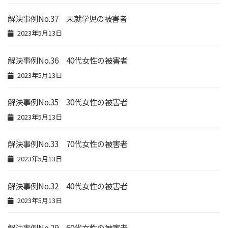
解決事例No.37 未就学児の被害者
2023年5月13日
解決事例No.36 40代女性の被害者
2023年5月13日
解決事例No.35 30代女性の被害者
2023年5月13日
解決事例No.33 70代女性の被害者
2023年5月13日
解決事例No.32 40代女性の被害者
2023年5月13日
解決事例No.29 60代女性の被害者