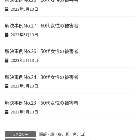
2023年5月13日
解決事例No.27 60代女性の被害者
2023年5月13日
解決事例No.26 50代女性の被害者
2023年5月13日
解決事例No.24 30代女性の被害者
2023年5月13日
解決事例No.23 50代女性の被害者
2023年5月13日
頭部・顔（眼、耳、鼻、口）
カテゴリー