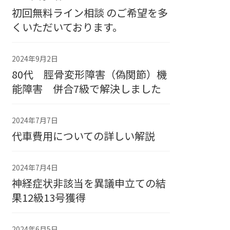
初回無料ライン相談 のご希望を多
くいただいております。
2024年9月2日
80代 脛骨変形障害（偽関節）機
能障害 併合7級で解決しました
2024年7月7日
代車費用についての詳しい解説
2024年7月4日
神経症状非該当を異議申立ての結
果12級13号獲得
2024年6月5日