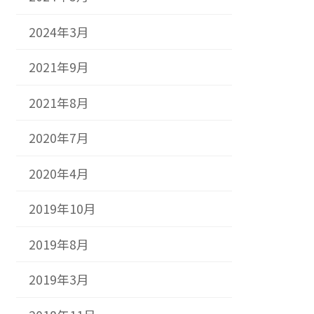
2024年3月
2021年9月
2021年8月
2020年7月
2020年4月
2019年10月
2019年8月
2019年3月