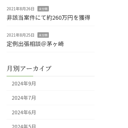
2021年8月26日
未分類
非該当案件にて約260万円を獲得
2021年8月25日
未分類
定例出張相談＠茅ヶ崎
月別アーカイブ
2024年9月
2024年7月
2024年6月
2024年5月