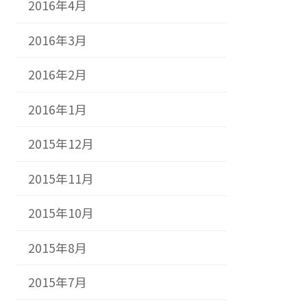
2016年4月
2016年3月
2016年2月
2016年1月
2015年12月
2015年11月
2015年10月
2015年8月
2015年7月