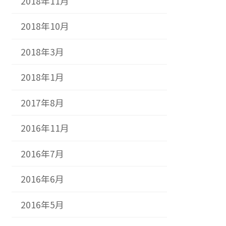
2018年11月
2018年10月
2018年3月
2018年1月
2017年8月
2016年11月
2016年7月
2016年6月
2016年5月