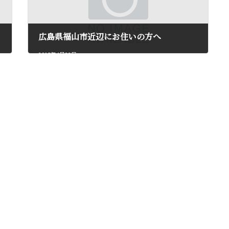
広島県福山市近辺にお住いの方へ
2015年4月22日