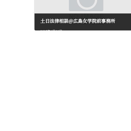
土日法律相談@広島女学院前事務所
2015年4月11日