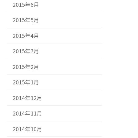
2015年6月
2015年5月
2015年4月
2015年3月
2015年2月
2015年1月
2014年12月
2014年11月
2014年10月