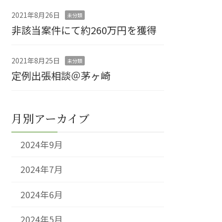
2021年8月26日
未分類
非該当案件にて約260万円を獲得
2021年8月25日
未分類
定例出張相談＠茅ヶ崎
月別アーカイブ
2024年9月
2024年7月
2024年6月
2024年5月