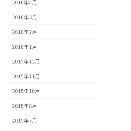
2016年4月
2016年3月
2016年2月
2016年1月
2015年12月
2015年11月
2015年10月
2015年8月
2015年7月