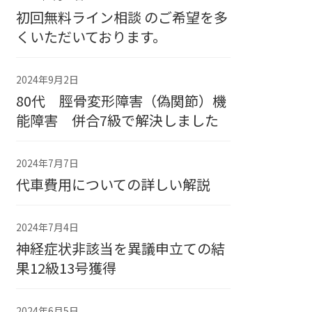
初回無料ライン相談 のご希望を多
くいただいております。
2024年9月2日
80代 脛骨変形障害（偽関節）機
能障害 併合7級で解決しました
2024年7月7日
代車費用についての詳しい解説
2024年7月4日
神経症状非該当を異議申立ての結
果12級13号獲得
2024年6月5日