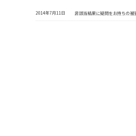
2014年7月11日
非該当結果に疑問をお持ちの被