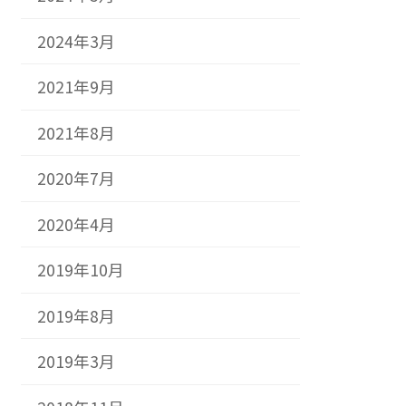
2024年3月
2021年9月
2021年8月
2020年7月
2020年4月
2019年10月
2019年8月
2019年3月