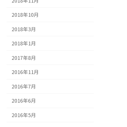
2018年11月
2018年10月
2018年3月
2018年1月
2017年8月
2016年11月
2016年7月
2016年6月
2016年5月