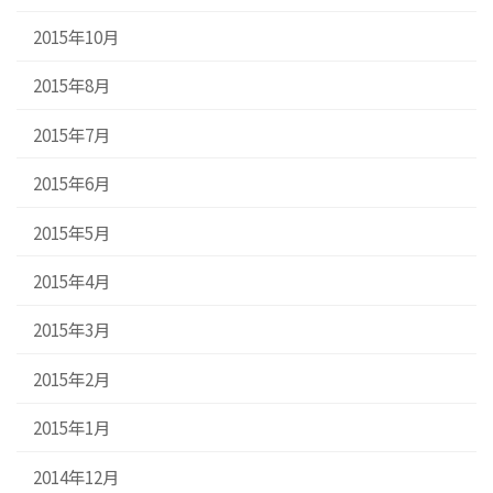
2015年10月
2015年8月
2015年7月
2015年6月
2015年5月
2015年4月
2015年3月
2015年2月
2015年1月
2014年12月