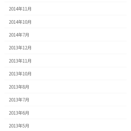
2014年11月
2014年10月
2014年7月
2013年12月
2013年11月
2013年10月
2013年8月
2013年7月
2013年6月
2013年5月