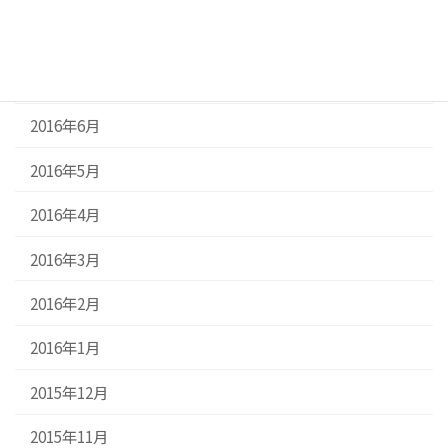
2016年11月
2016年7月
2016年6月
2016年5月
2016年4月
2016年3月
2016年2月
2016年1月
2015年12月
2015年11月