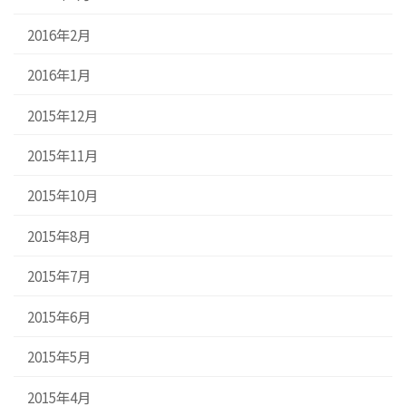
2016年2月
2016年1月
2015年12月
2015年11月
2015年10月
2015年8月
2015年7月
2015年6月
2015年5月
2015年4月