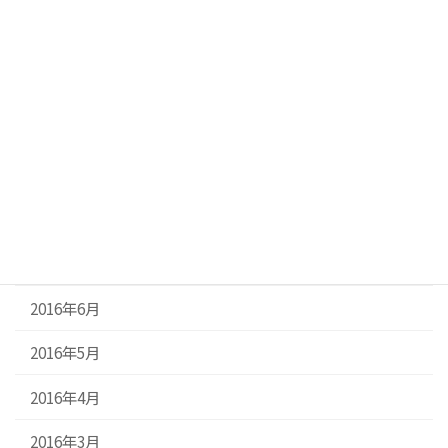
2018年10月
2018年3月
2018年1月
2017年8月
2016年11月
2016年7月
2016年6月
2016年5月
2016年4月
2016年3月