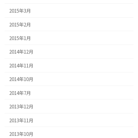
2015年3月
2015年2月
2015年1月
2014年12月
2014年11月
2014年10月
2014年7月
2013年12月
2013年11月
2013年10月