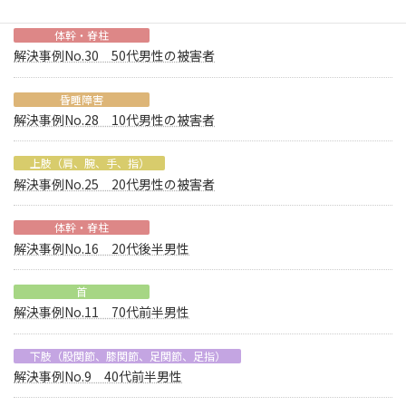
体幹・脊柱
解決事例No.30 50代男性の被害者
昏睡障害
解決事例No.28 10代男性の被害者
上肢（肩、腕、手、指）
解決事例No.25 20代男性の被害者
体幹・脊柱
解決事例No.16 20代後半男性
首
解決事例No.11 70代前半男性
下肢（股関節、膝関節、足関節、足指）
解決事例No.9 40代前半男性