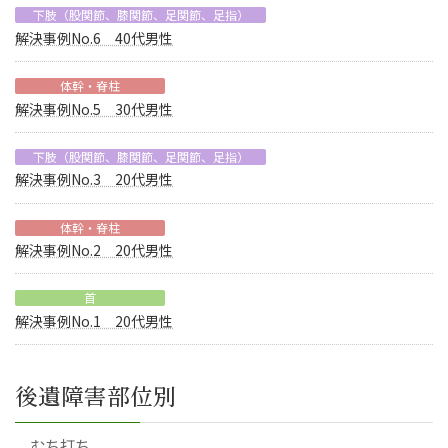
下肢（股関節、膝関節、足関節、足指）
解決事例No.6 40代男性
体幹・脊柱
解決事例No.5 30代男性
下肢（股関節、膝関節、足関節、足指）
解決事例No.3 20代男性
体幹・脊柱
解決事例No.2 20代男性
首
解決事例No.1 20代男性
後遺障害部位別
むち打ち