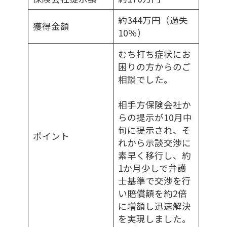
約344万円（過失
獲得金額
10％）
むち打ち症状にお
困りの方からのご
相談でした。
相手方保険会社か
らの提示が10月中
旬に提示され、そ
ポイント
れから示談交渉に
素早く移行し、約
1か月少しで弁護
士基準で交渉を行
い賠償額を約2倍
に増額し迅速解決
を実現しました。